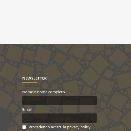
NEWSLETTER
Nome o nome completo
Email
Procedendo accetti la privacy policy