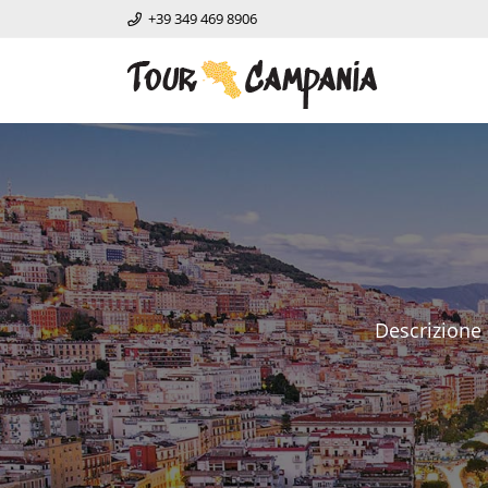
+39 349 469 8906
Descrizione 