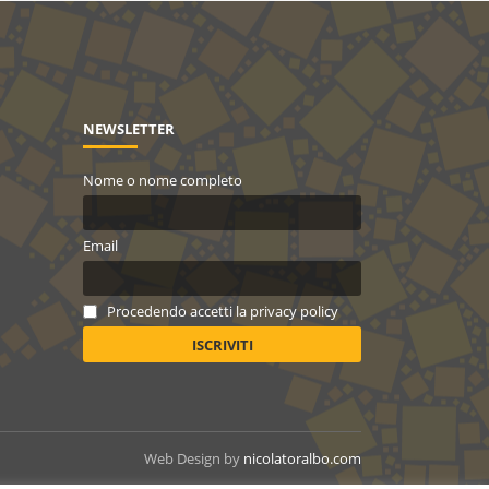
NEWSLETTER
Nome o nome completo
Email
Procedendo accetti la privacy policy
Web Design by
nicolatoralbo.com