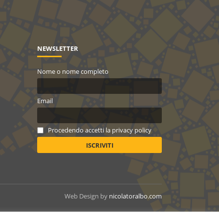
NEWSLETTER
Nome o nome completo
Email
Procedendo accetti la privacy policy
Web Design by
nicolatoralbo.com