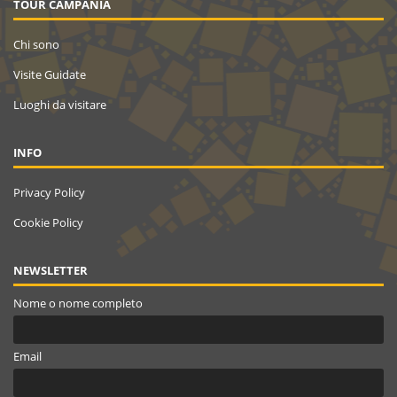
TOUR CAMPANIA
Chi sono
Visite Guidate
Luoghi da visitare
INFO
Privacy Policy
Cookie Policy
NEWSLETTER
Nome o nome completo
Email