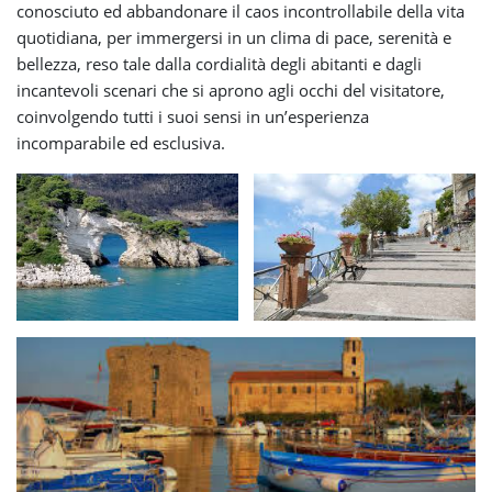
conosciuto ed abbandonare il caos incontrollabile della vita
quotidiana, per immergersi in un clima di pace, serenità e
bellezza, reso tale dalla cordialità degli abitanti e dagli
incantevoli scenari che si aprono agli occhi del visitatore,
coinvolgendo tutti i suoi sensi in un’esperienza
incomparabile ed esclusiva.