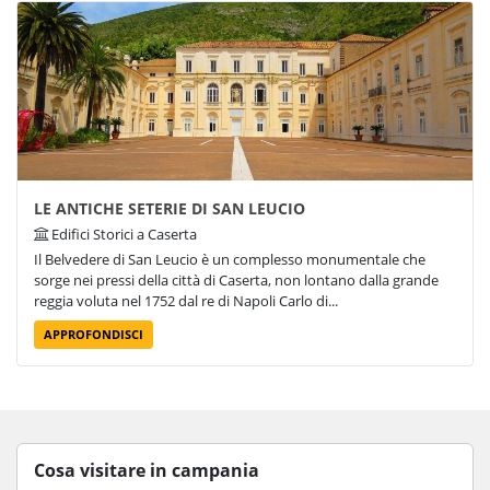
LE ANTICHE SETERIE DI SAN LEUCIO
Edifici Storici a Caserta
Il Belvedere di San Leucio è un complesso monumentale che
sorge nei pressi della città di Caserta, non lontano dalla grande
reggia voluta nel 1752 dal re di Napoli Carlo di...
APPROFONDISCI
Cosa visitare in campania