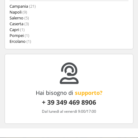
Campania
(21)
Napoli
(9)
Salerno
(5)
Caserta
(3)
Capri
(1)
Pompei
(1)
Ercolano
(1)
Hai bisogno di
supporto?
+ 39 349 469 8906
Dal lunedì al venerdì 9:00/17:00