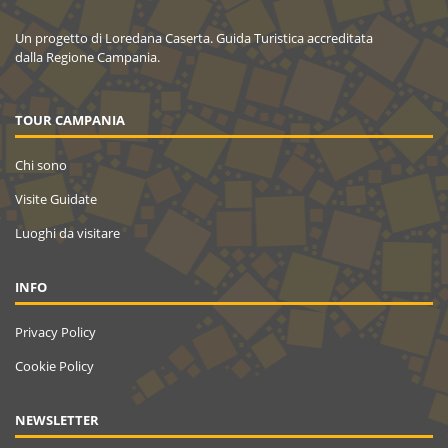
Un progetto di Loredana Caserta. Guida Turistica accreditata
dalla Regione Campania.
TOUR CAMPANIA
Chi sono
Visite Guidate
Luoghi da visitare
INFO
Privacy Policy
Cookie Policy
NEWSLETTER