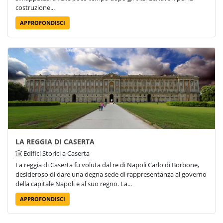
costruzione...
APPROFONDISCI
LA REGGIA DI CASERTA
Edifici Storici a Caserta
La reggia di Caserta fu voluta dal re di Napoli Carlo di Borbone,
desideroso di dare una degna sede di rappresentanza al governo
della capitale Napoli e al suo regno. La...
APPROFONDISCI