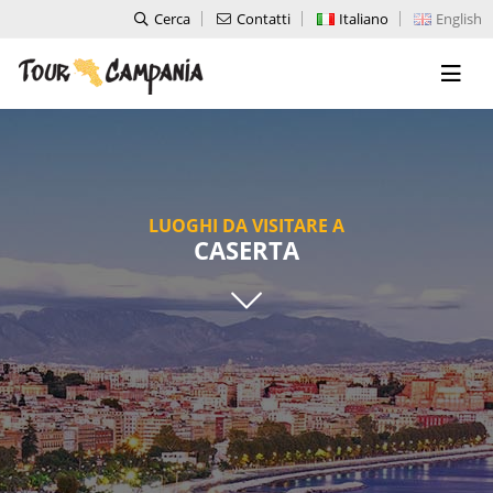
Cerca
Contatti
Italiano
English
LUOGHI DA VISITARE A
CASERTA