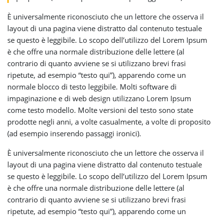
È universalmente riconosciuto che un lettore che osserva il
layout di una pagina viene distratto dal contenuto testuale
se questo è leggibile. Lo scopo dell’utilizzo del Lorem Ipsum
è che offre una normale distribuzione delle lettere (al
contrario di quanto avviene se si utilizzano brevi frasi
ripetute, ad esempio “testo qui”), apparendo come un
normale blocco di testo leggibile. Molti software di
impaginazione e di web design utilizzano Lorem Ipsum
come testo modello. Molte versioni del testo sono state
prodotte negli anni, a volte casualmente, a volte di proposito
(ad esempio inserendo passaggi ironici).
È universalmente riconosciuto che un lettore che osserva il
layout di una pagina viene distratto dal contenuto testuale
se questo è leggibile. Lo scopo dell’utilizzo del Lorem Ipsum
è che offre una normale distribuzione delle lettere (al
contrario di quanto avviene se si utilizzano brevi frasi
ripetute, ad esempio “testo qui”), apparendo come un