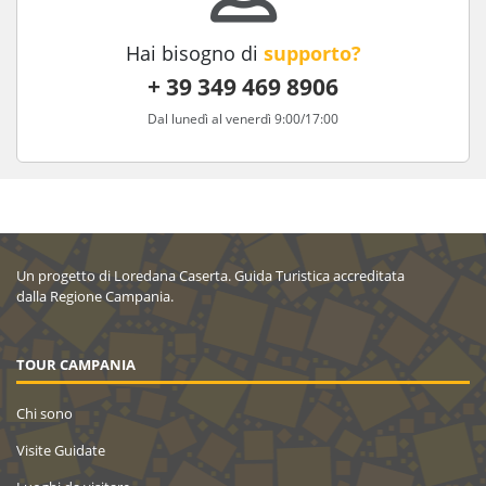
Hai bisogno di
supporto?
+ 39 349 469 8906
Dal lunedì al venerdì 9:00/17:00
Un progetto di Loredana Caserta. Guida Turistica accreditata
dalla Regione Campania.
TOUR CAMPANIA
Chi sono
Visite Guidate