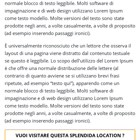
normale blocco di testo leggibile. Molti software di
impaginazione e di web design utilizzano Lorem Ipsum
come testo modello. Molte versioni del testo sono state
prodotte negli anni, a volte casualmente, a volte di proposito
(ad esempio inserendo passaggi ironici).
È universalmente riconosciuto che un lettore che osserva il
layout di una pagina viene distratto dal contenuto testuale
se questo è leggibile. Lo scopo dell’utilizzo del Lorem Ipsum
è che offre una normale distribuzione delle lettere (al
contrario di quanto avviene se si utilizzano brevi frasi
ripetute, ad esempio “testo qui”), apparendo come un
normale blocco di testo leggibile. Molti software di
impaginazione e di web design utilizzano Lorem Ipsum
come testo modello. Molte versioni del testo sono state
prodotte negli anni, a volte casualmente, a volte di proposito
(ad esempio inserendo passaggi ironici).
VUOI VISITARE QUESTA SPLENDIDA LOCATION ?