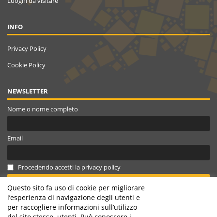
Luoghi da visitare
INFO
Privacy Policy
Cookie Policy
NEWSLETTER
Nome o nome completo
Email
Procedendo accetti la privacy policy
Questo sito fa uso di cookie per migliorare
l’esperienza di navigazione degli utenti e
per raccogliere informazioni sull’utilizzo