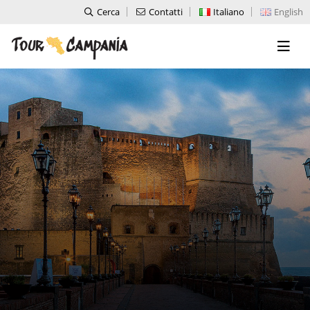
Cerca
Contatti
Italiano
English